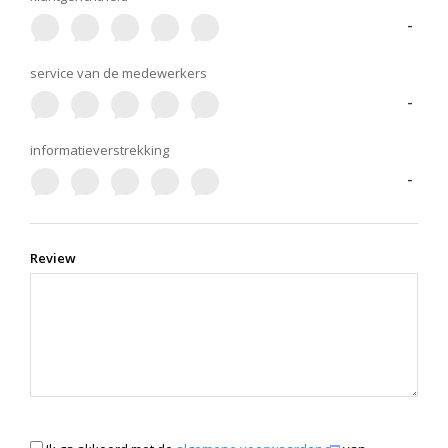
-
service van de medewerkers
-
informatieverstrekking
-
Review