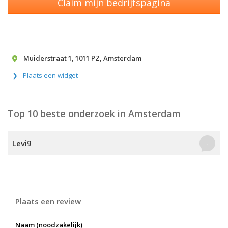
Claim mijn bedrijfspagina
Muiderstraat 1
,
1011 PZ
,
Amsterdam
Plaats een widget
Top 10 beste onderzoek in Amsterdam
Levi9
-
Plaats een review
Naam (noodzakelijk)