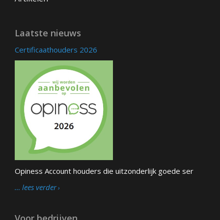
Laatste nieuws
Certificaathouders 2026
Opiness Account houders die uitzonderlijk goede ser
… lees verder
Voor bedrijven