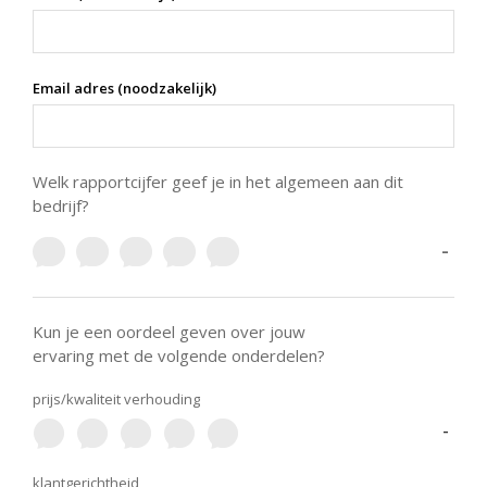
Email adres (noodzakelijk)
Welk rapportcijfer geef je in het algemeen aan dit
bedrijf?
-
Kun je een oordeel geven over jouw
ervaring met de volgende onderdelen?
prijs/kwaliteit verhouding
-
klantgerichtheid