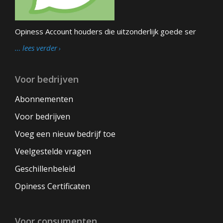
Opiness Account houders die uitzonderlijk goede ser
… lees verder
Voor bedrijven
Abonnementen
Voor bedrijven
Voeg een nieuw bedrijf toe
Veelgestelde vragen
Geschillenbeleid
Opiness Certificaten
Voor consumenten