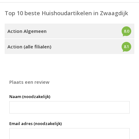
Top 10 beste Huishoudartikelen in Zwaagdijk
Action Algemeen
8.0
Action (alle filialen)
8.1
Plaats een review
Naam (noodzakelijk)
Email adres (noodzakelijk)