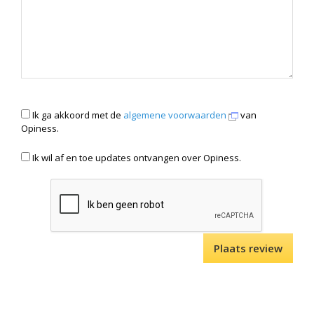
Ik ga akkoord met de
algemene voorwaarden
van
Opiness.
Ik wil af en toe updates ontvangen over Opiness.