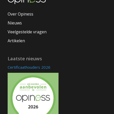
Over Opiness
Nieuws
Veelgestelde vragen
Artikelen
Laatste nieuws
Certificaathouders 2026