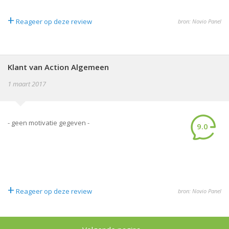
+
Reageer op deze review
bron: Novio Panel
Klant van Action Algemeen
1 maart 2017
- geen motivatie gegeven -
9.0
+
Reageer op deze review
bron: Novio Panel