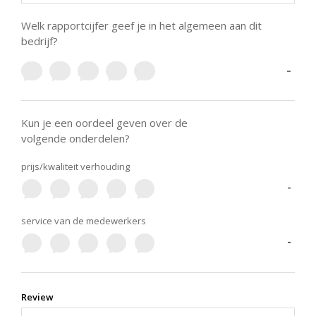
Welk rapportcijfer geef je in het algemeen aan dit
bedrijf?
-
Kun je een oordeel geven over de
volgende onderdelen?
prijs/kwaliteit verhouding
-
service van de medewerkers
-
Review