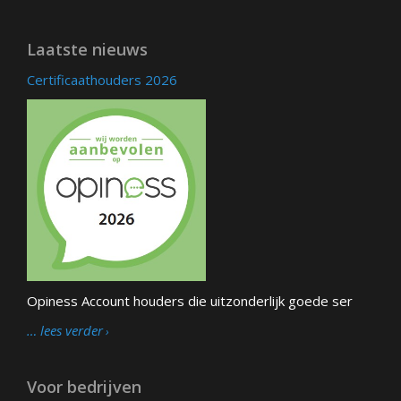
Laatste nieuws
Certificaathouders 2026
Opiness Account houders die uitzonderlijk goede ser
… lees verder
Voor bedrijven