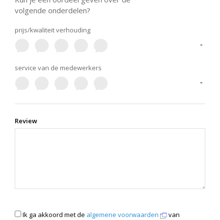
volgende onderdelen?
prijs/kwaliteit verhouding
-
service van de medewerkers
-
Review
Ik ga akkoord met de
algemene voorwaarden
van