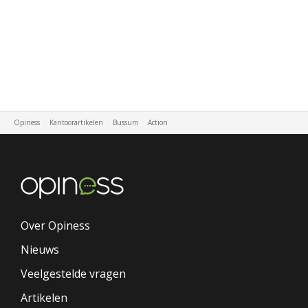
Opiness
Kantoorartikelen
Bussum
Action
Over Opiness
Nieuws
Veelgestelde vragen
Artikelen