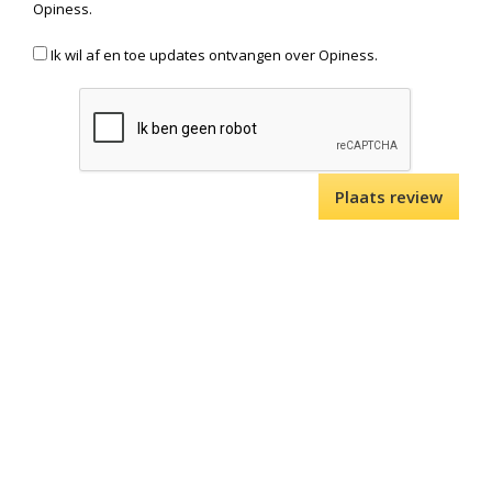
Opiness.
Ik wil af en toe updates ontvangen over Opiness.