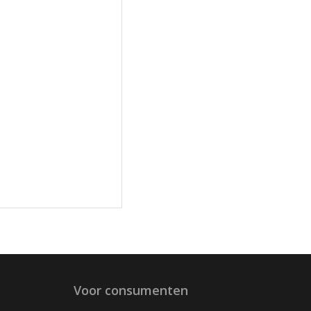
Voor consumenten