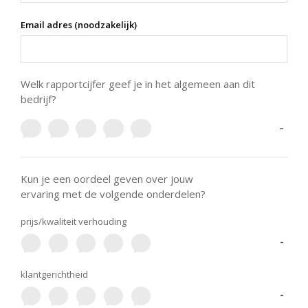
Email adres (noodzakelijk)
Welk rapportcijfer geef je in het algemeen aan dit
bedrijf?
-
Kun je een oordeel geven over jouw
ervaring met de volgende onderdelen?
prijs/kwaliteit verhouding
-
klantgerichtheid
-