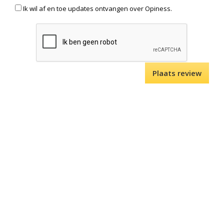
Ik wil af en toe updates ontvangen over Opiness.