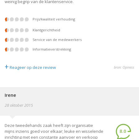
weinig begrip van de klantenservice.
prijs/kwaliteit verhouding
klantgerichtheid
service van de medewerkers
informatieverstrekking
+
Reageer op deze review
bron: Opiness
Irene
28 oktober 2015
Deze tweedehands zaak heeft zijn organisatie
8.0
mijns inziens goed voor elkaar; leuke en wisselende
inrichting met een constante aanvoer en verkoop