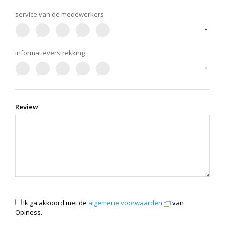
service van de medewerkers
-
informatieverstrekking
-
Review
Ik ga akkoord met de
algemene voorwaarden
van
Opiness.