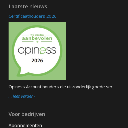
Laatste nieuws
Certificaathouders 2026
Opiness Account houders die uitzonderlijk goede ser
… lees verder
Voor bedrijven
Abonnementen