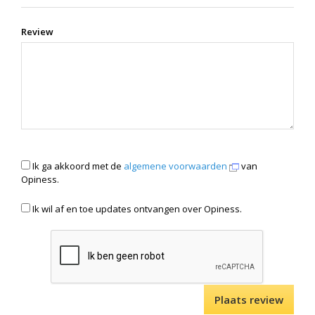
Review
Ik ga akkoord met de
algemene voorwaarden
van
Opiness.
Ik wil af en toe updates ontvangen over Opiness.