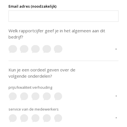
Email adres (noodzakelijk)
Welk rapportcijfer geef je in het algemeen aan dit
bedrijf?
-
Kun je een oordeel geven over de
volgende onderdelen?
prijs/kwaliteit verhouding
-
service van de medewerkers
-