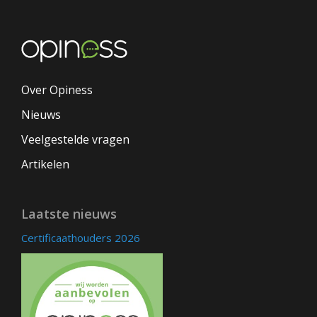
Over Opiness
Nieuws
Veelgestelde vragen
Artikelen
Laatste nieuws
Certificaathouders 2026