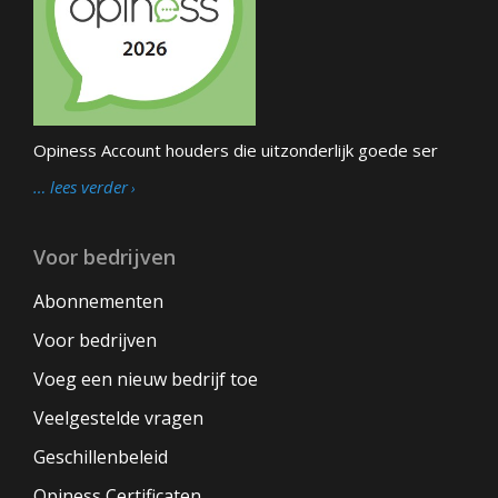
Opiness Account houders die uitzonderlijk goede ser
… lees verder
Voor bedrijven
Abonnementen
Voor bedrijven
Voeg een nieuw bedrijf toe
Veelgestelde vragen
Geschillenbeleid
Opiness Certificaten