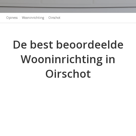
Opiness
Wooninrichting
Oirschot
De best beoordeelde
Wooninrichting in
Oirschot