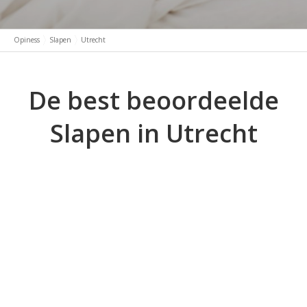
Opiness
Slapen
Utrecht
De best beoordeelde
Slapen in Utrecht