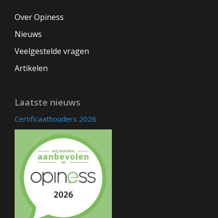
Over Opiness
Nieuws
Veelgestelde vragen
Artikelen
Laatste nieuws
Certificaathouders 2026