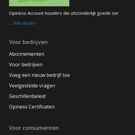
Opiness Account houders die uitzonderlijk goede ser
… lees verder
Voor bedrijven
Abonnementen
Voor bedrijven
Voeg een nieuw bedrijf toe
Veelgestelde vragen
Geschillenbeleid
Opiness Certificaten
Voor consumenten