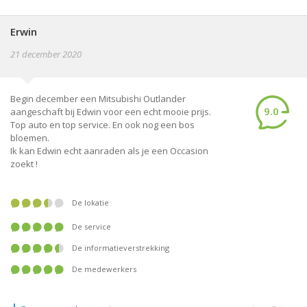
Erwin
21 december 2020
Begin december een Mitsubishi Outlander
9.0
aangeschaft bij Edwin voor een echt mooie prijs.
Top auto en top service. En ook nog een bos
bloemen.
Ik kan Edwin echt aanraden als je een Occasion
zoekt !
De lokatie
De service
De informatieverstrekking
De medewerkers