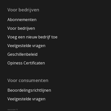
Voor bedrijven
Abonnementen
Voor bedrijven
Voeg een nieuw bedrijf toe
Veelgestelde vragen
Geschillenbeleid
Opiness Certificaten
Voor consumenten
Beoordelingsrichtlijnen
Veelgestelde vragen
revision 71