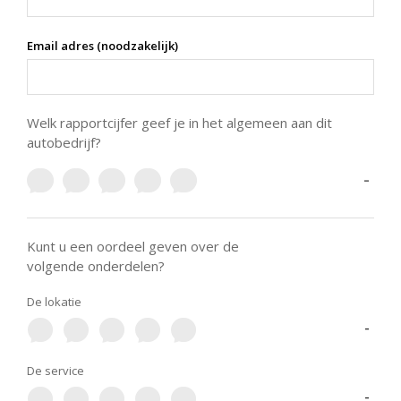
Email adres (noodzakelijk)
Welk rapportcijfer geef je in het algemeen aan dit
autobedrijf?
-
Kunt u een oordeel geven over de
volgende onderdelen?
De lokatie
-
De service
-