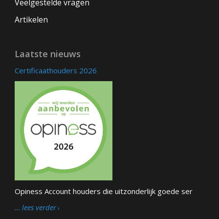
Veelgestelde vragen
Artikelen
Laatste nieuws
Certificaathouders 2026
Opiness Account houders die uitzonderlijk goede ser
… lees verder