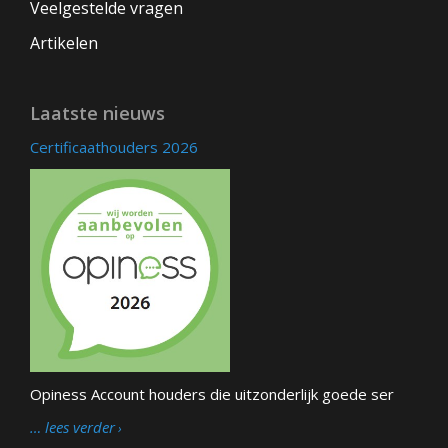
Veelgestelde vragen
Artikelen
Laatste nieuws
Certificaathouders 2026
Opiness Account houders die uitzonderlijk goede ser
… lees verder