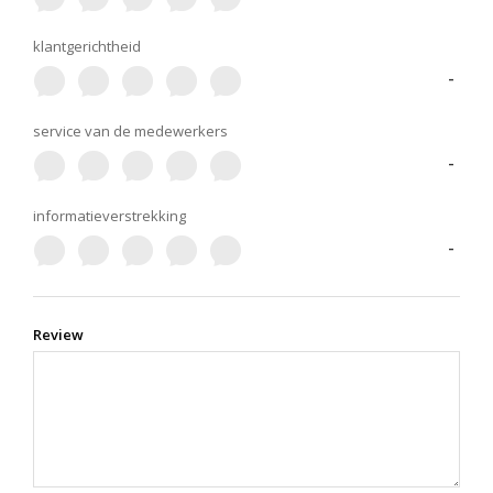
klantgerichtheid
-
service van de medewerkers
-
informatieverstrekking
-
Review