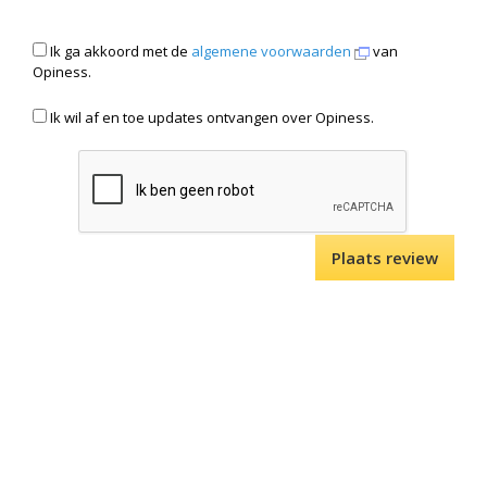
Ik ga akkoord met de
algemene voorwaarden
van
Opiness.
Ik wil af en toe updates ontvangen over Opiness.