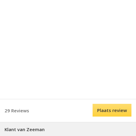
Plaats review
29 Reviews
Klant van Zeeman