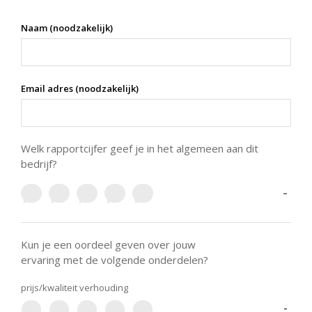
Naam (noodzakelijk)
Email adres (noodzakelijk)
Welk rapportcijfer geef je in het algemeen aan dit
bedrijf?
-
Kun je een oordeel geven over jouw
ervaring met de volgende onderdelen?
prijs/kwaliteit verhouding
-