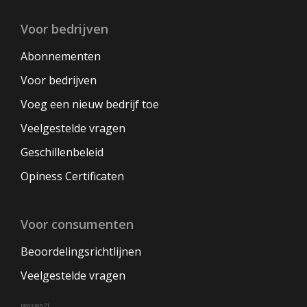
Voor bedrijven
Abonnementen
Voor bedrijven
Voeg een nieuw bedrijf toe
Veelgestelde vragen
Geschillenbeleid
Opiness Certificaten
Voor consumenten
Beoordelingsrichtlijnen
Veelgestelde vragen
revision 71