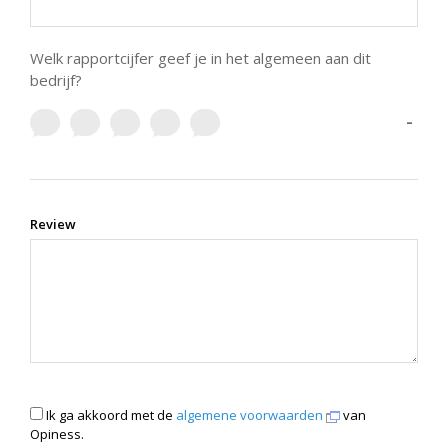
Welk rapportcijfer geef je in het algemeen aan dit
bedrijf?
-
Review
Ik ga akkoord met de
algemene voorwaarden
van
Opiness.