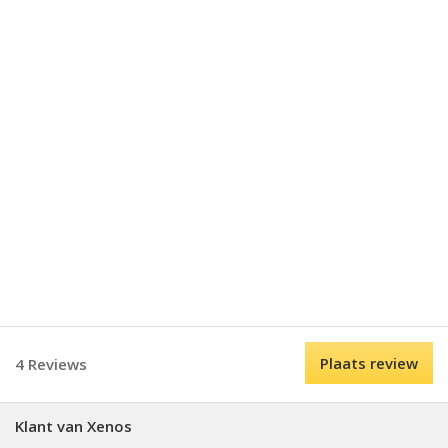
Plaats review
4 Reviews
Klant van Xenos