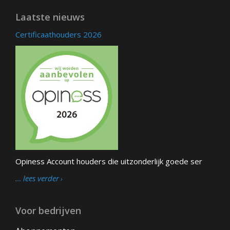
Laatste nieuws
Certificaathouders 2026
Opiness Account houders die uitzonderlijk goede ser
… lees verder
Voor bedrijven