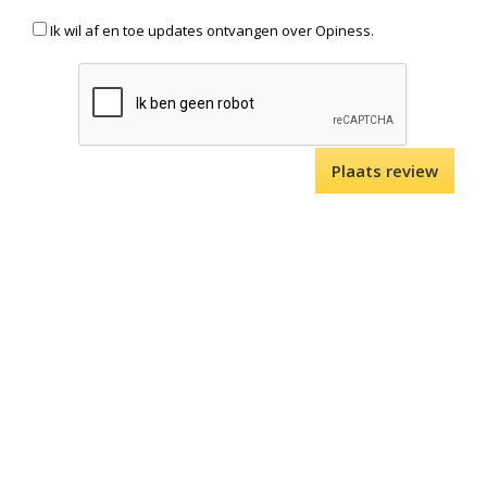
Ik wil af en toe updates ontvangen over Opiness.