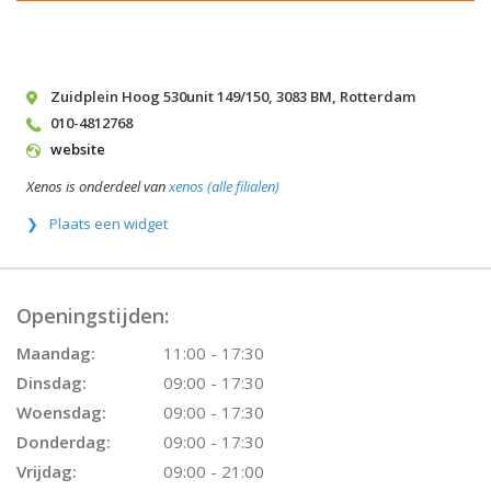
Zuidplein Hoog 530unit 149/150
,
3083 BM
,
Rotterdam
010-4812768
website
Xenos is onderdeel van
xenos (alle filialen)
Plaats een widget
Openingstijden:
Maandag:
11:00 - 17:30
Dinsdag:
09:00 - 17:30
Woensdag:
09:00 - 17:30
Donderdag:
09:00 - 17:30
Vrijdag:
09:00 - 21:00