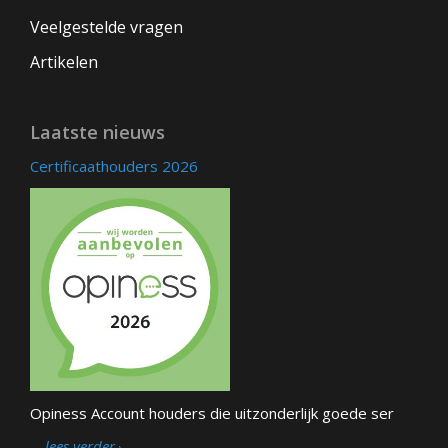
Veelgestelde vragen
Artikelen
Laatste nieuws
Certificaathouders 2026
Opiness Account houders die uitzonderlijk goede ser
… lees verder