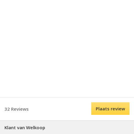
Plaats review
32 Reviews
Klant van Welkoop