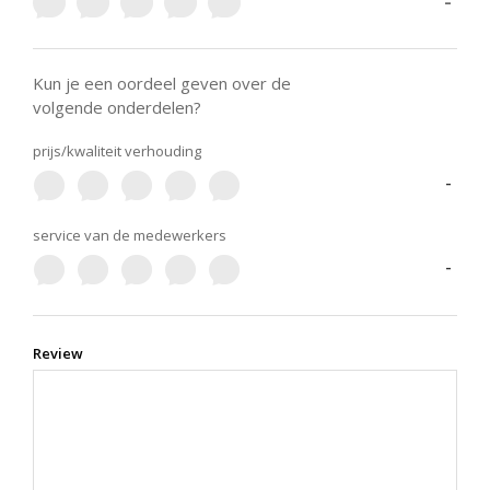
-
Kun je een oordeel geven over de
volgende onderdelen?
prijs/kwaliteit verhouding
-
service van de medewerkers
-
Review