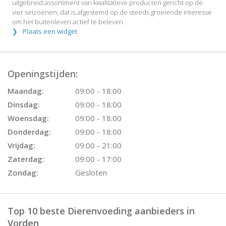
uitgebreid assortiment van kwalitatieve producten gericht op de
vier seizoenen, dat is afgestemd op de steeds groeiende interesse
om het buitenleven actief te beleven.
Plaats een widget
Openingstijden:
Maandag:
09:00 - 18:00
Dinsdag:
09:00 - 18:00
Woensdag:
09:00 - 18:00
Donderdag:
09:00 - 18:00
Vrijdag:
09:00 - 21:00
Zaterdag:
09:00 - 17:00
Zondag:
Gesloten
Top 10 beste Dierenvoeding aanbieders in
Vorden