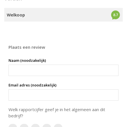
Welkoop
8.7
Plaats een review
Naam (noodzakelijk)
Email adres (noodzakelijk)
Welk rapportcijfer geef je in het algemeen aan dit
bedrijf?