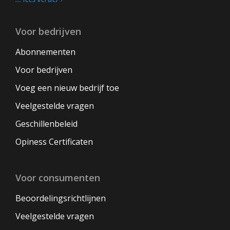
Voor bedrijven
Abonnementen
Voor bedrijven
Voeg een nieuw bedrijf toe
Veelgestelde vragen
Geschillenbeleid
Opiness Certificaten
Voor consumenten
Beoordelingsrichtlijnen
Veelgestelde vragen