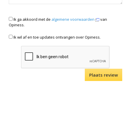
Ik ga akkoord met de
algemene voorwaarden
van
Opiness.
Ik wil af en toe updates ontvangen over Opiness.