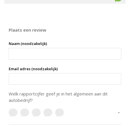
Plaats een review
Naam (noodzakelijk)
Email adres (noodzakelijk)
Welk rapportcijfer geef je in het algemeen aan dit
autobedrijf?
-