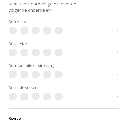
Kunt u een oordeel geven over de
volgende onderdelen?
De lokatie
-
De service
-
De informatieverstrekking
-
De medewerkers
-
Review