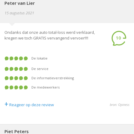
Peter van Lier
15 augustus 2021
Ondanks dat onze auto total-loss werd verklaard,
10
kregen we toch GRATIS vervangend vervoer!!!!
De lokatie
De service
De informatieverstrekking
De medewerkers
+
Reageer op deze review
bron: Opiness
Piet Peters