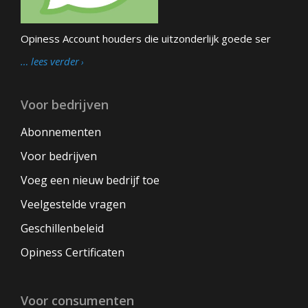
Opiness Account houders die uitzonderlijk goede ser
… lees verder
Voor bedrijven
Abonnementen
Voor bedrijven
Voeg een nieuw bedrijf toe
Veelgestelde vragen
Geschillenbeleid
Opiness Certificaten
Voor consumenten