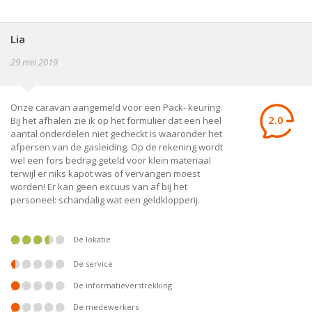
Lia
29 mei 2019
Onze caravan aangemeld voor een Pack- keuring.
2.0
Bij het afhalen zie ik op het formulier dat een heel
aantal onderdelen niet gecheckt is waaronder het
afpersen van de gasleiding. Op de rekening wordt
wel een fors bedrag geteld voor klein materiaal
terwijl er niks kapot was of vervangen moest
worden! Er kan geen excuus van af bij het
personeel: schandalig wat een geldklopperij.
De lokatie
De service
De informatieverstrekking
De medewerkers