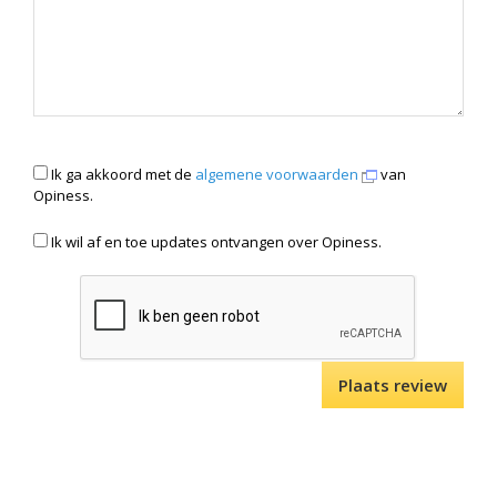
Ik ga akkoord met de
algemene voorwaarden
van
Opiness.
Ik wil af en toe updates ontvangen over Opiness.