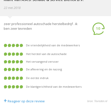
22 mei 2018
zeer professioneel autoschade herstelbedrijf . ik
10
ben zeer tevreden
De vriendelijkheid van de medewerkers
Het herstel van de autoschade
Het vervangend vervoer
De aflevering en de nazorg
De eerste indruk
De klantgerichtheid van de medewerkers
+
Reageer op deze review
bron: Tevreden.nl