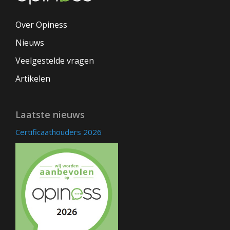
Over Opiness
Nieuws
Veelgestelde vragen
Artikelen
Laatste nieuws
Certificaathouders 2026