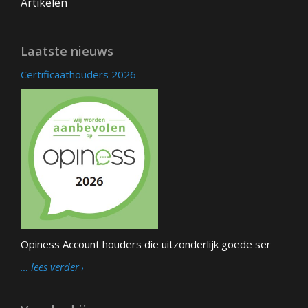
Artikelen
Laatste nieuws
Certificaathouders 2026
Opiness Account houders die uitzonderlijk goede ser
… lees verder