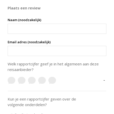
Plaats een review
Naam (noodzakelijk)
Email adres (noodzakelijk)
Welk rapportcijfer geef je in het algemeen aan deze
reisaanbieder?
-
Kun je een rapportcijfer geven over de
volgende onderdelen?