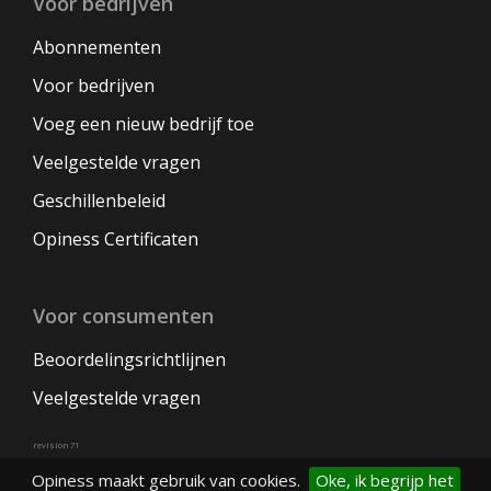
Voor bedrijven
Abonnementen
Voor bedrijven
Voeg een nieuw bedrijf toe
Veelgestelde vragen
Geschillenbeleid
Opiness Certificaten
Voor consumenten
Beoordelingsrichtlijnen
Veelgestelde vragen
revision 71
Opiness maakt gebruik van cookies.
Oke, ik begrijp het