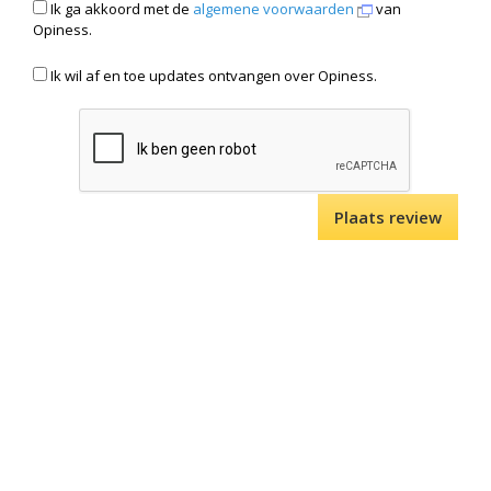
Ik ga akkoord met de
algemene voorwaarden
van
Opiness.
Ik wil af en toe updates ontvangen over Opiness.