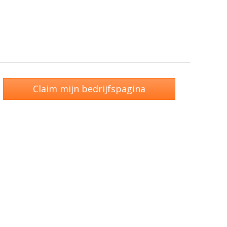
Claim mijn bedrijfspagina