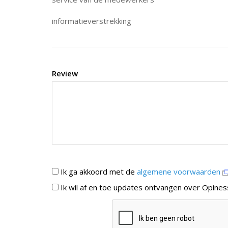
informatieverstrekking
Review
Ik ga akkoord met de
algemene voorwaarden
Ik wil af en toe updates ontvangen over Opines