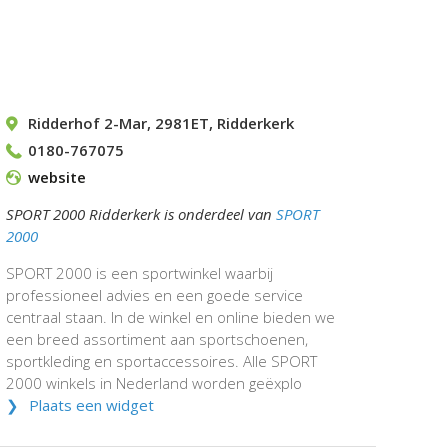
Ridderhof 2-Mar
,
2981ET
,
Ridderkerk
0180-767075
website
SPORT 2000 Ridderkerk is onderdeel van
SPORT
2000
SPORT 2000 is een sportwinkel waarbij
professioneel advies en een goede service
centraal staan. In de winkel en online bieden we
een breed assortiment aan sportschoenen,
sportkleding en sportaccessoires. Alle SPORT
2000 winkels in Nederland worden geëxplo
Plaats een widget