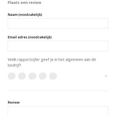
Plaats een review
Naam (noodzakelijk)
Email adres (noodzakelijk)
Welk rapportcijfer geef je in het algemeen aan dit
bedrijf?
-
Review