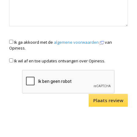
Ik ga akkoord met de
algemene voorwaarden
van
Opiness.
Ik wil af en toe updates ontvangen over Opiness.