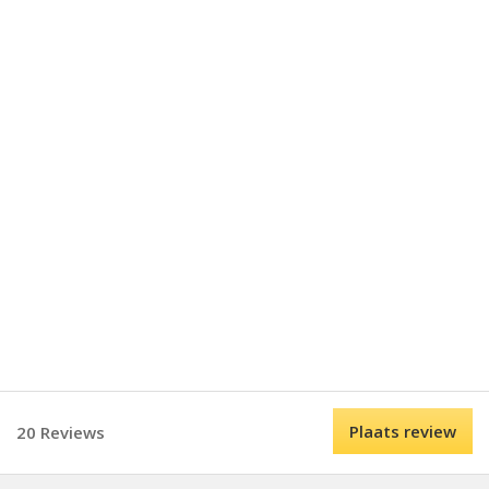
Plaats review
20 Reviews