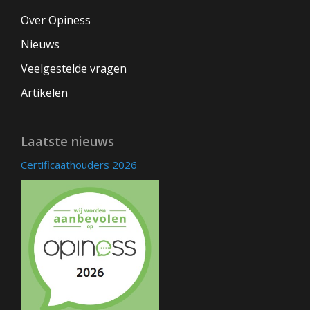
Over Opiness
Nieuws
Veelgestelde vragen
Artikelen
Laatste nieuws
Certificaathouders 2026