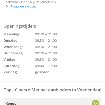
constant kunnen blijven verbeteren.
Plaats een widget
Openingstijden:
Maandag:
09:30 – 21:00
Dinsdag:
09:30 – 21:00
Woensdag:
09:30 – 21:00
Donderdag:
09:30 – 21:00
Vrijdag:
09:30 – 21:00
Zaterdag:
09:00 – 17:00
Zondag:
gesloten
Top 10 beste Meubel aanbieders in Veenendaal
Xenos
7.4