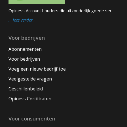
Opiness Account houders die uitzonderlijk goede ser
… lees verder
Voor bedrijven
Abonnementen
Voor bedrijven
Voeg een nieuw bedrijf toe
Veelgestelde vragen
Geschillenbeleid
Opiness Certificaten
Voor consumenten