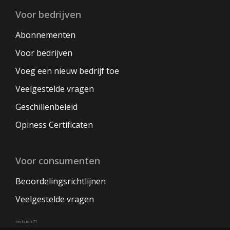
Voor bedrijven
Abonnementen
Voor bedrijven
Voeg een nieuw bedrijf toe
Veelgestelde vragen
Geschillenbeleid
Opiness Certificaten
Voor consumenten
Beoordelingsrichtlijnen
Veelgestelde vragen
revision 71