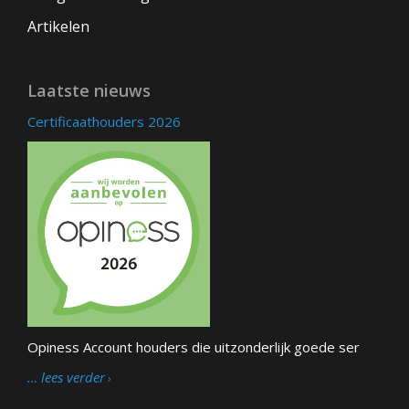
Artikelen
Laatste nieuws
Certificaathouders 2026
Opiness Account houders die uitzonderlijk goede ser
… lees verder