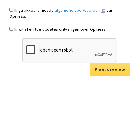
Ik ga akkoord met de
algemene voorwaarden
van
Opiness.
Ik wil af en toe updates ontvangen over Opiness.