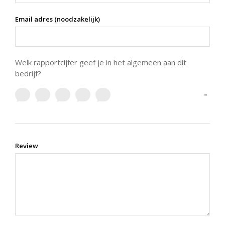
Email adres (noodzakelijk)
Welk rapportcijfer geef je in het algemeen aan dit
bedrijf?
-
Review