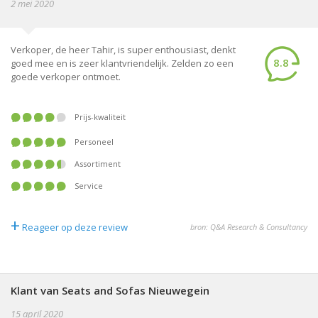
2 mei 2020
Verkoper, de heer Tahir, is super enthousiast, denkt
8.8
goed mee en is zeer klantvriendelijk. Zelden zo een
goede verkoper ontmoet.
Prijs-kwaliteit
Personeel
Assortiment
Service
+
Reageer op deze review
bron: Q&A Research & Consultancy
Klant van Seats and Sofas Nieuwegein
15 april 2020