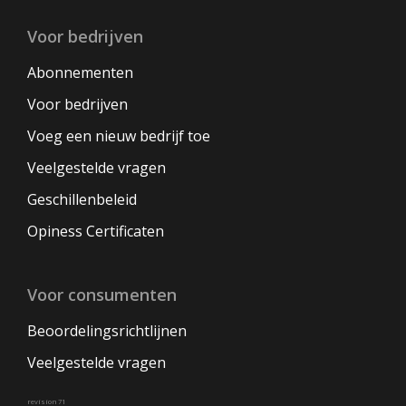
Voor bedrijven
Abonnementen
Voor bedrijven
Voeg een nieuw bedrijf toe
Veelgestelde vragen
Geschillenbeleid
Opiness Certificaten
Voor consumenten
Beoordelingsrichtlijnen
Veelgestelde vragen
revision 71