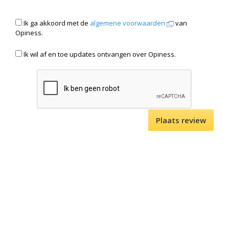
Ik ga akkoord met de
algemene voorwaarden
van
Opiness.
Ik wil af en toe updates ontvangen over Opiness.