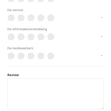
De service
-
De informatieverstrekking
-
De medewerkers
-
Review