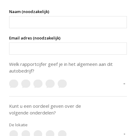
Naam (noodzakelijk)
Email adres (noodzakelijk)
Welk rapportcijfer geef je in het algemeen aan dit
autobedrijf?
-
Kunt u een oordeel geven over de
volgende onderdelen?
De lokatie
-