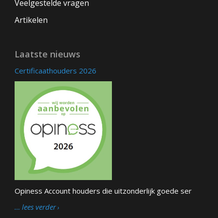
Veelgestelde vragen
Artikelen
Laatste nieuws
Certificaathouders 2026
Opiness Account houders die uitzonderlijk goede ser
… lees verder