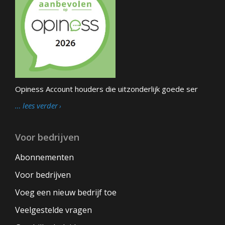
Opiness Account houders die uitzonderlijk goede ser
… lees verder
Voor bedrijven
Abonnementen
Voor bedrijven
Voeg een nieuw bedrijf toe
Veelgestelde vragen