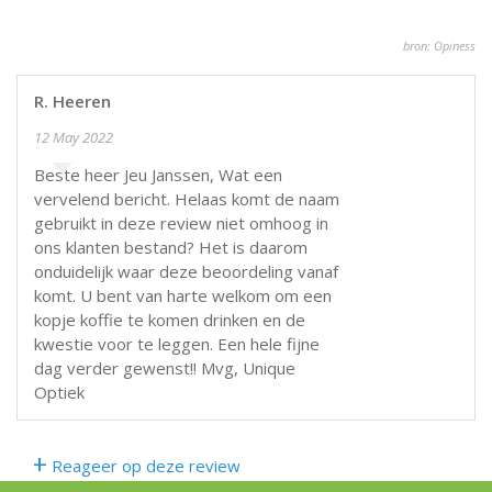
bron: Opiness
R. Heeren
12 May 2022
Beste heer Jeu Janssen, Wat een
vervelend bericht. Helaas komt de naam
gebruikt in deze review niet omhoog in
ons klanten bestand? Het is daarom
onduidelijk waar deze beoordeling vanaf
komt. U bent van harte welkom om een
kopje koffie te komen drinken en de
kwestie voor te leggen. Een hele fijne
dag verder gewenst!! Mvg, Unique
Optiek
+
Reageer op deze review