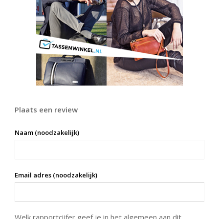
Plaats een review
Naam (noodzakelijk)
Email adres (noodzakelijk)
Welk rapportcijfer geef je in het algemeen aan dit