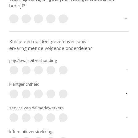
bedrijf?
-
Kun je een oordeel geven over jouw
ervaring met de volgende onderdelen?
prijs/kwaliteit verhouding
-
klantgerichtheid
-
service van de medewerkers
-
informatieverstrekking