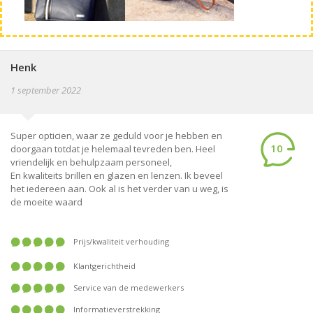
Henk
1 september 2022
Super opticien, waar ze geduld voor je hebben en
10
doorgaan totdat je helemaal tevreden ben. Heel
vriendelijk en behulpzaam personeel,
En kwaliteits brillen en glazen en lenzen. Ik beveel
het iedereen aan. Ook al is het verder van u weg, is
de moeite waard
prijs/kwaliteit verhouding
klantgerichtheid
service van de medewerkers
informatieverstrekking