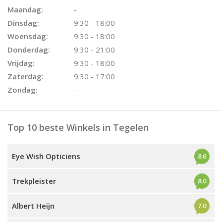
Maandag:
-
Dinsdag:
9:30 - 18:00
Woensdag:
9:30 - 18:00
Donderdag:
9:30 - 21:00
Vrijdag:
9:30 - 18:00
Zaterdag:
9:30 - 17:00
Zondag:
-
Top 10 beste Winkels in Tegelen
Eye Wish Opticiens
8.6
Trekpleister
8.0
Albert Heijn
7.0