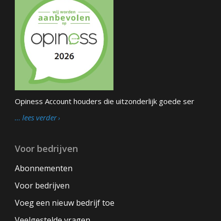
Opiness Account houders die uitzonderlijk goede ser
… lees verder
Voor bedrijven
Abonnementen
Voor bedrijven
Voeg een nieuw bedrijf toe
Veelgestelde vragen