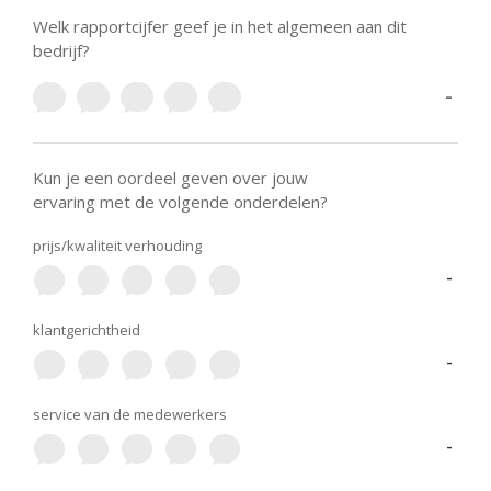
Welk rapportcijfer geef je in het algemeen aan dit
bedrijf?
-
Kun je een oordeel geven over jouw
ervaring met de volgende onderdelen?
prijs/kwaliteit verhouding
-
klantgerichtheid
-
service van de medewerkers
-