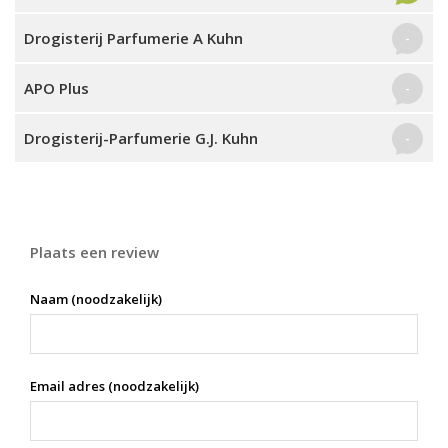
Drogisterij Parfumerie A Kuhn
-
APO Plus
-
Drogisterij-Parfumerie G.J. Kuhn
-
Plaats een review
Naam (noodzakelijk)
Email adres (noodzakelijk)