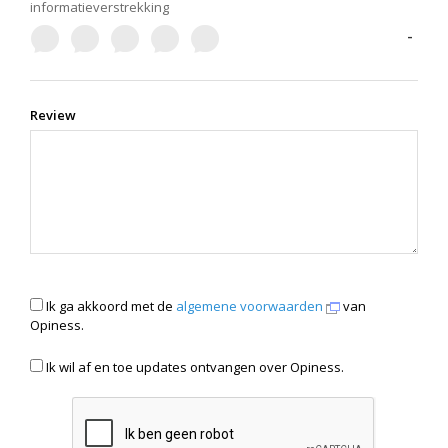
informatieverstrekking
-
Review
Ik ga akkoord met de
algemene voorwaarden
van
Opiness.
Ik wil af en toe updates ontvangen over Opiness.