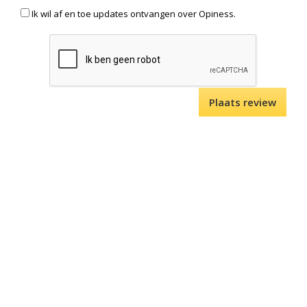
Ik wil af en toe updates ontvangen over Opiness.