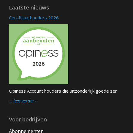
Laatste nieuws
Certificaathouders 2026
Opiness Account houders die uitzonderlijk goede ser
… lees verder
Voor bedrijven
Abonnementen