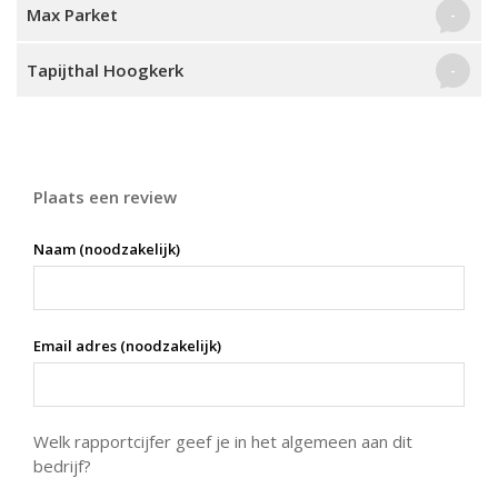
Max Parket
-
Tapijthal Hoogkerk
-
Plaats een review
Naam (noodzakelijk)
Email adres (noodzakelijk)
Welk rapportcijfer geef je in het algemeen aan dit
bedrijf?