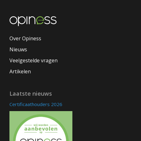
Over Opiness
Nieuws
Veelgestelde vragen
Artikelen
Laatste nieuws
Certificaathouders 2026