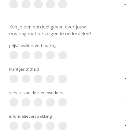
-
Kun je een oordeel geven over jouw
ervaring met de volgende onderdelen?
prijs/kwaliteit verhouding
-
klantgerichtheid
-
service van de medewerkers
-
informatieverstrekking
-