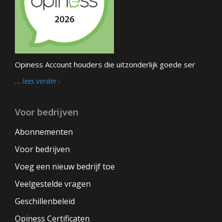
Opiness Account houders die uitzonderlijk goede ser
… lees verder
Voor bedrijven
Abonnementen
Voor bedrijven
Voeg een nieuw bedrijf toe
Veelgestelde vragen
Geschillenbeleid
Opiness Certificaten