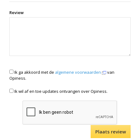
Review
Ik ga akkoord met de
algemene voorwaarden
van
Opiness.
Ik wil af en toe updates ontvangen over Opiness.