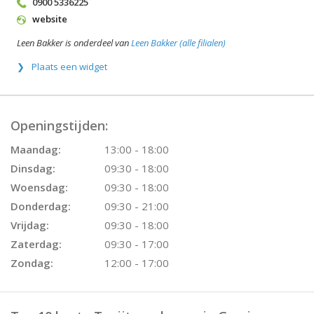
0900 5336225
website
Leen Bakker is onderdeel van
Leen Bakker (alle filialen)
Plaats een widget
Openingstijden:
Maandag:
13:00 - 18:00
Dinsdag:
09:30 - 18:00
Woensdag:
09:30 - 18:00
Donderdag:
09:30 - 21:00
Vrijdag:
09:30 - 18:00
Zaterdag:
09:30 - 17:00
Zondag:
12:00 - 17:00