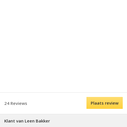
Plaats review
24 Reviews
Klant van Leen Bakker