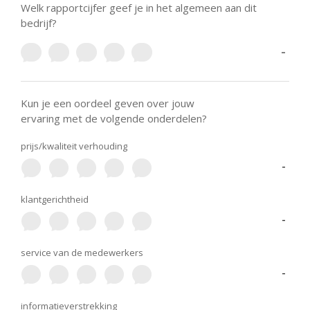
Welk rapportcijfer geef je in het algemeen aan dit
bedrijf?
-
Kun je een oordeel geven over jouw
ervaring met de volgende onderdelen?
prijs/kwaliteit verhouding
-
klantgerichtheid
-
service van de medewerkers
-
informatieverstrekking