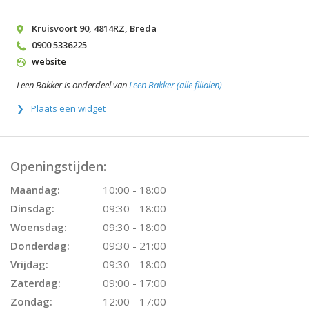
Kruisvoort 90
,
4814RZ
,
Breda
0900 5336225
website
Leen Bakker is onderdeel van
Leen Bakker (alle filialen)
Plaats een widget
Openingstijden:
Maandag:
10:00 - 18:00
Dinsdag:
09:30 - 18:00
Woensdag:
09:30 - 18:00
Donderdag:
09:30 - 21:00
Vrijdag:
09:30 - 18:00
Zaterdag:
09:00 - 17:00
Zondag:
12:00 - 17:00