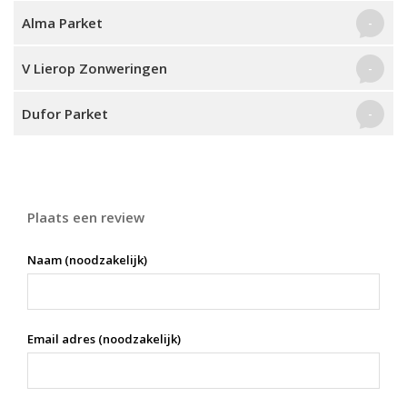
Alma Parket
-
V Lierop Zonweringen
-
Dufor Parket
-
Plaats een review
Naam (noodzakelijk)
Email adres (noodzakelijk)