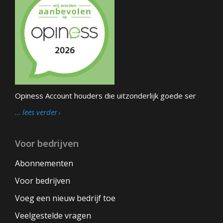
Opiness Account houders die uitzonderlijk goede ser
… lees verder
Voor bedrijven
Abonnementen
Voor bedrijven
Voeg een nieuw bedrijf toe
Veelgestelde vragen