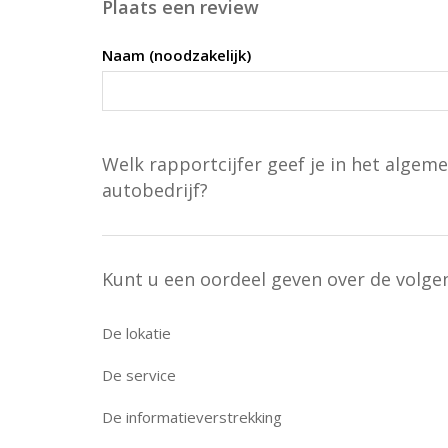
Plaats een review
Naam (noodzakelijk)
Welk rapportcijfer geef je in het algeme
autobedrijf?
Kunt u een oordeel geven over de volg
De lokatie
De service
De informatieverstrekking