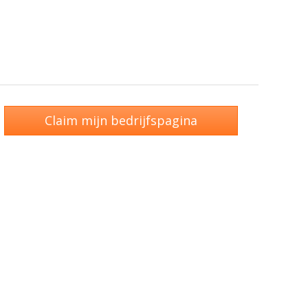
Claim mijn bedrijfspagina