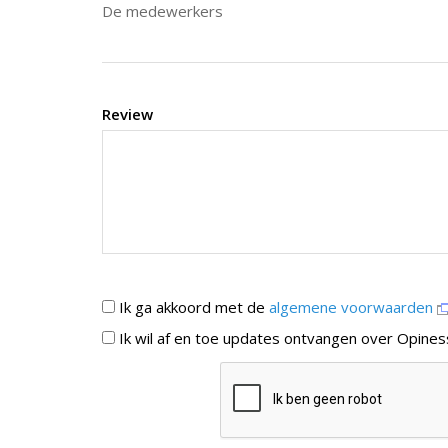
De medewerkers
Review
Ik ga akkoord met de
algemene voorwaarden
Ik wil af en toe updates ontvangen over Opines