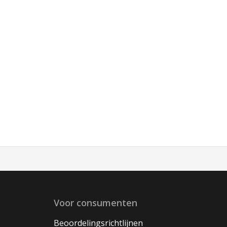
Voor consumenten
Beoordelingsrichtlijnen