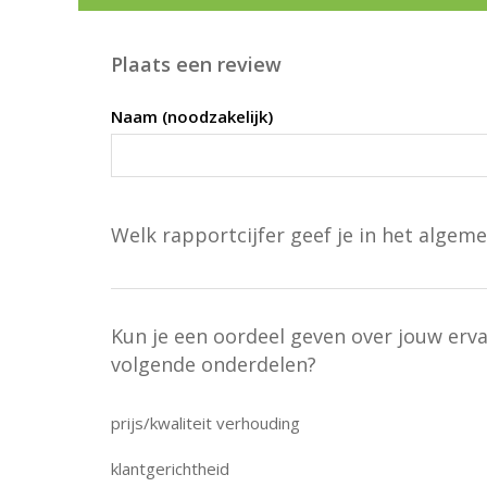
Plaats een review
Naam (noodzakelijk)
Welk rapportcijfer geef je in het algeme
Kun je een oordeel geven over jouw erv
volgende onderdelen?
prijs/kwaliteit verhouding
klantgerichtheid