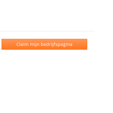
Claim mijn bedrijfspagina