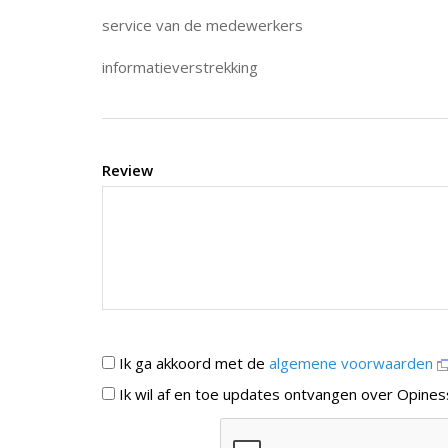
service van de medewerkers
informatieverstrekking
Review
Ik ga akkoord met de
algemene voorwaarden
Ik wil af en toe updates ontvangen over Opines