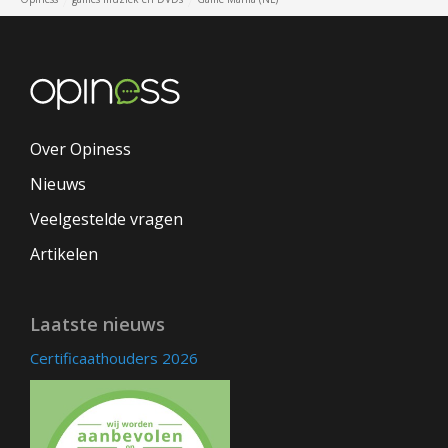
Over Opiness
Nieuws
Veelgestelde vragen
Artikelen
Laatste nieuws
Certificaathouders 2026