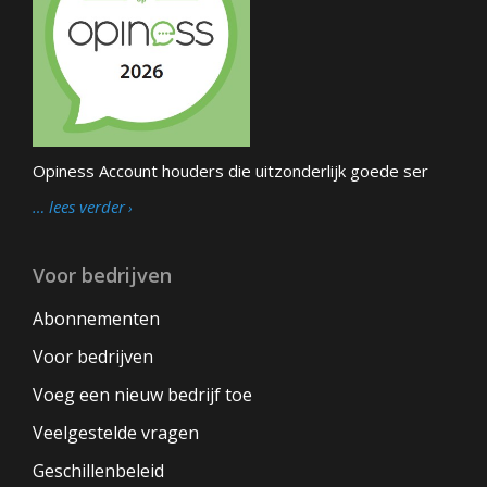
Opiness Account houders die uitzonderlijk goede ser
… lees verder
Voor bedrijven
Abonnementen
Voor bedrijven
Voeg een nieuw bedrijf toe
Veelgestelde vragen
Geschillenbeleid