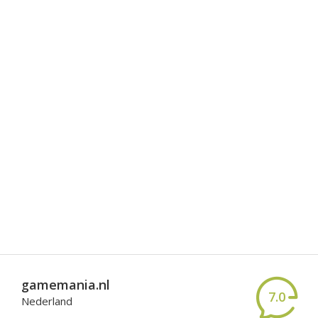
gamemania.nl
7.0
Nederland