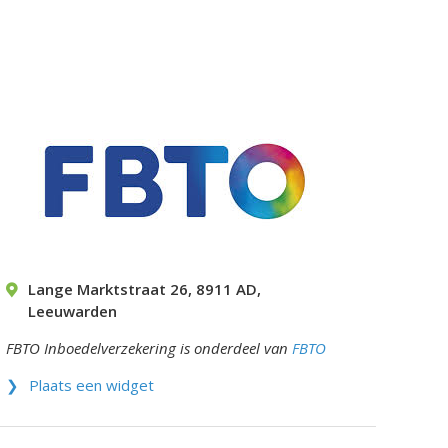
Lange Marktstraat 26
,
8911 AD
,
Leeuwarden
FBTO Inboedelverzekering is onderdeel van
FBTO
Plaats een widget