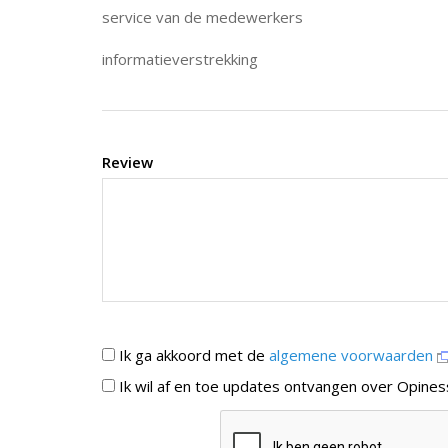
service van de medewerkers
informatieverstrekking
Review
Ik ga akkoord met de
algemene voorwaarden
Ik wil af en toe updates ontvangen over Opines