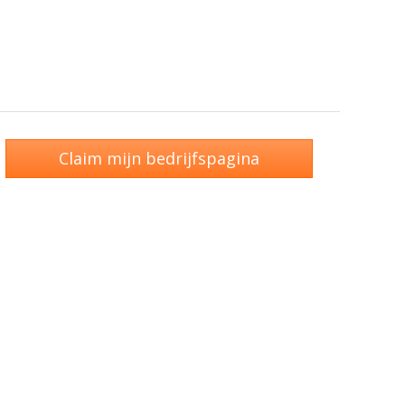
Claim mijn bedrijfspagina