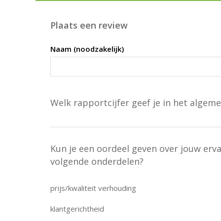
Plaats een review
Naam (noodzakelijk)
Welk rapportcijfer geef je in het algeme
Kun je een oordeel geven over jouw erv
volgende onderdelen?
prijs/kwaliteit verhouding
klantgerichtheid