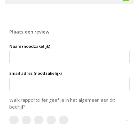
Plaats een review
Naam (noodzakelijk)
Email adres (noodzakelijk)
Welk rapportcijfer geef je in het algemeen aan dit
bedrijf?
-