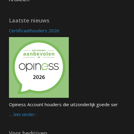
Laatste nieuws
Certificaathouders 2026
Opiness Account houders die uitzonderlijk goede ser
… lees verder
Voor bedrijven