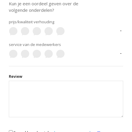
Kun je een oordeel geven over de
volgende onderdelen?
prijs/kwaliteit verhouding
-
service van de medewerkers
-
Review