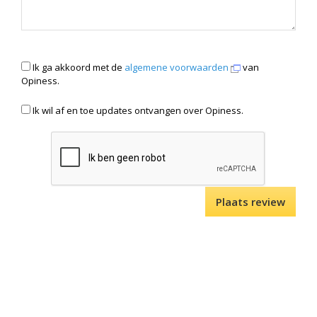
Ik ga akkoord met de
algemene voorwaarden
van
Opiness.
Ik wil af en toe updates ontvangen over Opiness.