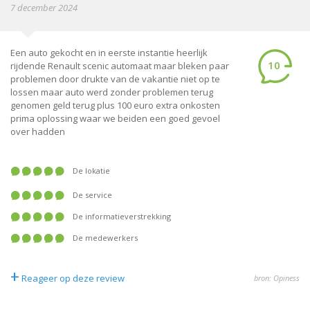
7 december 2024
Een auto gekocht en in eerste instantie heerlijk
10
rijdende Renault scenic automaat maar bleken paar
problemen door drukte van de vakantie niet op te
lossen maar auto werd zonder problemen terug
genomen geld terug plus 100 euro extra onkosten
prima oplossing waar we beiden een goed gevoel
over hadden
De lokatie
De service
De informatieverstrekking
De medewerkers
+
Reageer op deze review
bron: Opiness