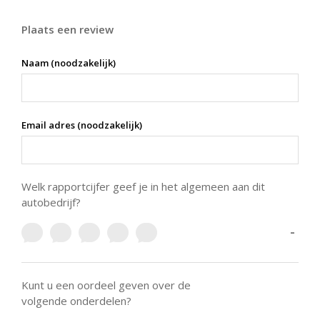
Plaats een review
Naam (noodzakelijk)
Email adres (noodzakelijk)
Welk rapportcijfer geef je in het algemeen aan dit
autobedrijf?
-
Kunt u een oordeel geven over de
volgende onderdelen?