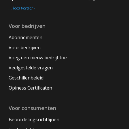
… lees verder
Voor bedrijven
Abonnementen
Voor bedrijven
Voeg een nieuw bedrijf toe
Veelgestelde vragen
Geschillenbeleid
Opiness Certificaten
Voor consumenten
Beoordelingsrichtlijnen