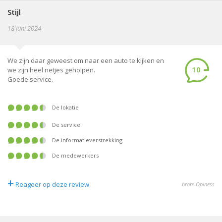
Stijl
18 juni 2024
We zijn daar geweest om naar een auto te kijken en
10
we zijn heel netjes geholpen.
Goede service.
De lokatie
De service
De informatieverstrekking
De medewerkers
+
Reageer op deze review
bron: Opiness