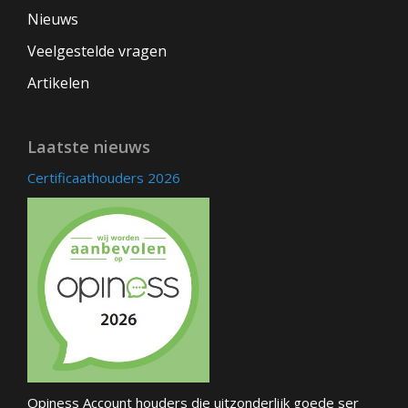
Nieuws
Veelgestelde vragen
Artikelen
Laatste nieuws
Certificaathouders 2026
Opiness Account houders die uitzonderlijk goede ser