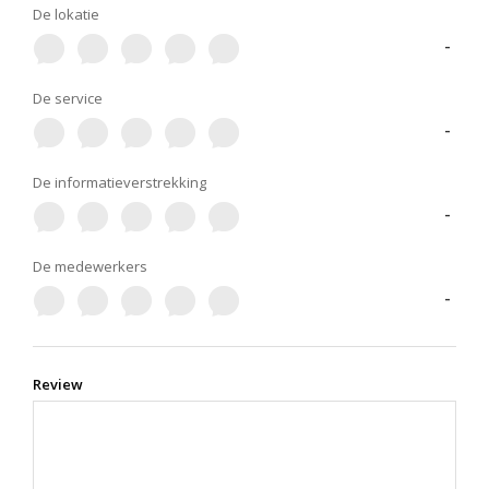
De lokatie
-
De service
-
De informatieverstrekking
-
De medewerkers
-
Review