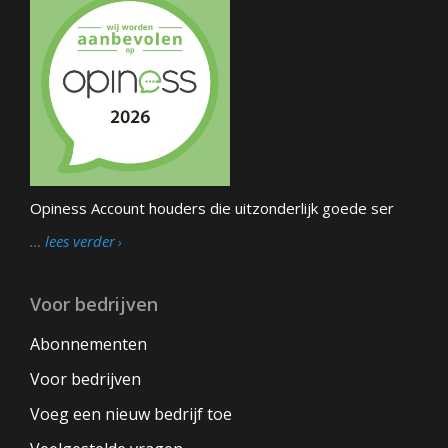
Opiness Account houders die uitzonderlijk goede ser
… lees verder
Voor bedrijven
Abonnementen
Voor bedrijven
Voeg een nieuw bedrijf toe