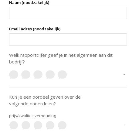
Naam (noodzakelijk)
Email adres (noodzakelijk)
Welk rapportcijfer geef je in het algemeen aan dit
bedrijf?
-
Kun je een oordeel geven over de
volgende onderdelen?
prijs/kwaliteit verhouding
-