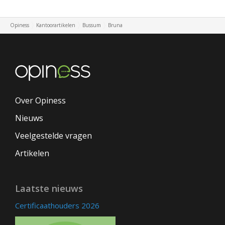
Opiness
Kantoorartikelen
Bussum
Bruna
Over Opiness
Nieuws
Veelgestelde vragen
Artikelen
Laatste nieuws
Certificaathouders 2026