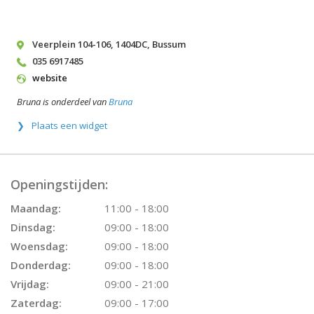
Veerplein 104-106
,
1404DC
,
Bussum
035 6917485
website
Bruna is onderdeel van
Bruna
Plaats een widget
Openingstijden:
Maandag:
11:00 - 18:00
Dinsdag:
09:00 - 18:00
Woensdag:
09:00 - 18:00
Donderdag:
09:00 - 18:00
Vrijdag:
09:00 - 21:00
Zaterdag:
09:00 - 17:00