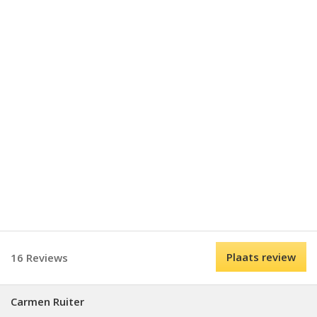
Plaats review
16 Reviews
Carmen Ruiter