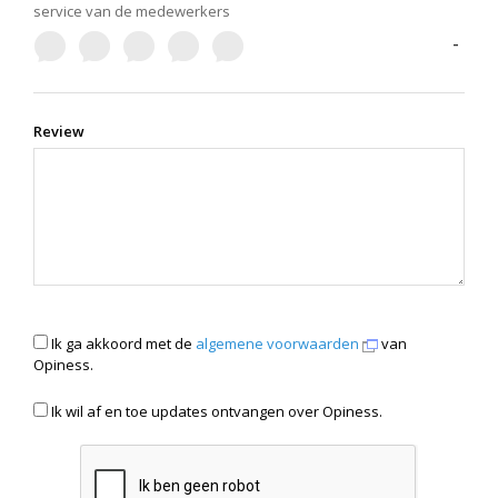
service van de medewerkers
-
Review
Ik ga akkoord met de
algemene voorwaarden
van
Opiness.
Ik wil af en toe updates ontvangen over Opiness.