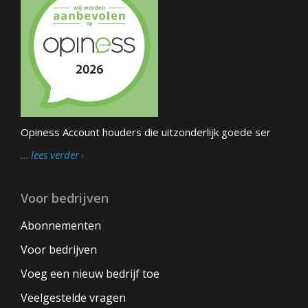
Opiness Account houders die uitzonderlijk goede ser
… lees verder
Voor bedrijven
Abonnementen
Voor bedrijven
Voeg een nieuw bedrijf toe
Veelgestelde vragen