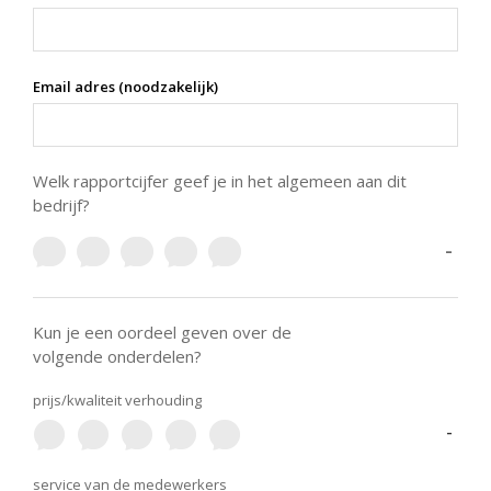
Email adres (noodzakelijk)
Welk rapportcijfer geef je in het algemeen aan dit
bedrijf?
-
Kun je een oordeel geven over de
volgende onderdelen?
prijs/kwaliteit verhouding
-
service van de medewerkers