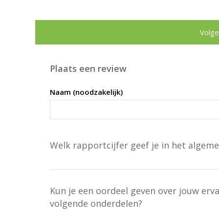
Volge
Plaats een review
Naam (noodzakelijk)
Welk rapportcijfer geef je in het algeme
Kun je een oordeel geven over jouw erv
volgende onderdelen?