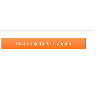
Claim mijn bedrijfspagina