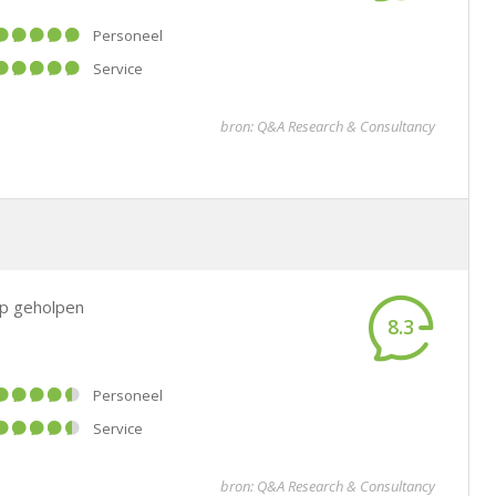
Personeel
Service
bron: Q&A Research & Consultancy
p geholpen
8.3
Personeel
Service
bron: Q&A Research & Consultancy