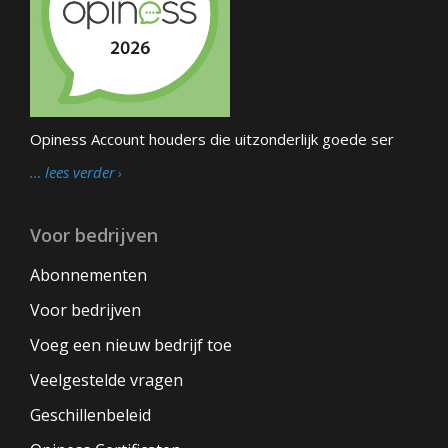
Opiness Account houders die uitzonderlijk goede ser
… lees verder
Voor bedrijven
Abonnementen
Voor bedrijven
Voeg een nieuw bedrijf toe
Veelgestelde vragen
Geschillenbeleid