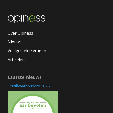
Over Opiness
Nieuws
Veelgestelde vragen
Artikelen
Laatste nieuws
Certificaathouders 2026