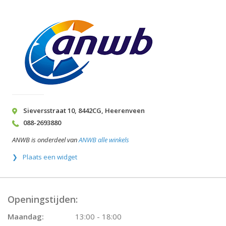
Sieversstraat 10
,
8442CG
,
Heerenveen
088-2693880
ANWB is onderdeel van
ANWB alle winkels
Plaats een widget
Openingstijden:
Maandag:
13:00 - 18:00