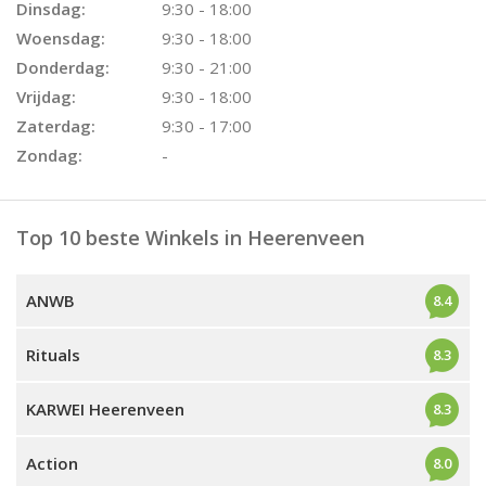
Dinsdag:
9:30 - 18:00
Woensdag:
9:30 - 18:00
Donderdag:
9:30 - 21:00
Vrijdag:
9:30 - 18:00
Zaterdag:
9:30 - 17:00
Zondag:
-
Top 10 beste Winkels in Heerenveen
ANWB
8.4
Rituals
8.3
KARWEI Heerenveen
8.3
Action
8.0