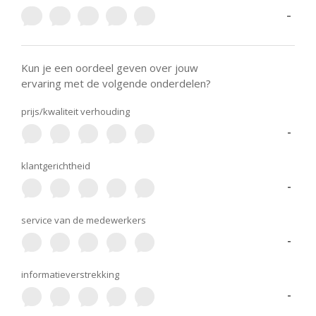
-
Kun je een oordeel geven over jouw
ervaring met de volgende onderdelen?
prijs/kwaliteit verhouding
-
klantgerichtheid
-
service van de medewerkers
-
informatieverstrekking
-