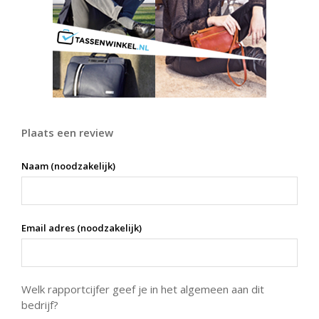
Plaats een review
Naam (noodzakelijk)
Email adres (noodzakelijk)
Welk rapportcijfer geef je in het algemeen aan dit
bedrijf?