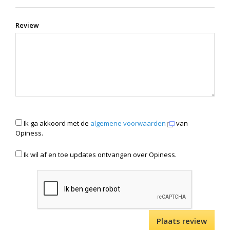
Review
Ik ga akkoord met de
algemene voorwaarden
van
Opiness.
Ik wil af en toe updates ontvangen over Opiness.