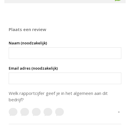
Plaats een review
Naam (noodzakelijk)
Email adres (noodzakelijk)
Welk rapportcijfer geef je in het algemeen aan dit
bedrijf?
-