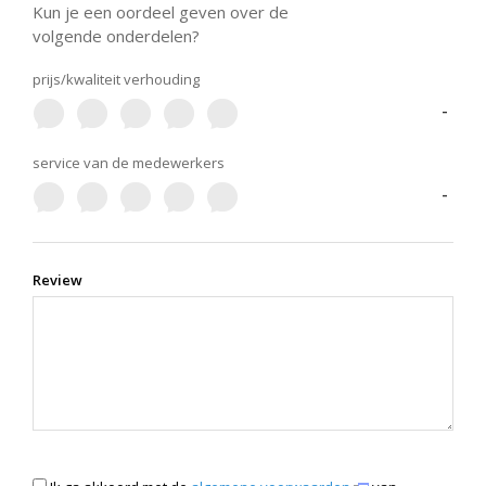
Kun je een oordeel geven over de
volgende onderdelen?
prijs/kwaliteit verhouding
-
service van de medewerkers
-
Review