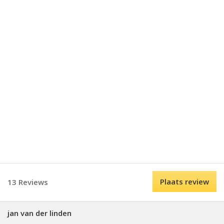
Plaats review
13 Reviews
jan van der linden