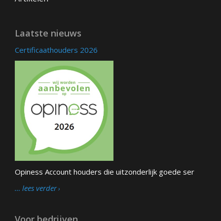
Laatste nieuws
Certificaathouders 2026
Opiness Account houders die uitzonderlijk goede ser
… lees verder
Voor bedrijven