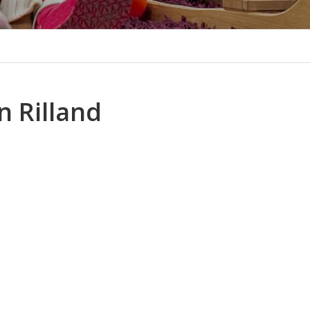
 Rilland