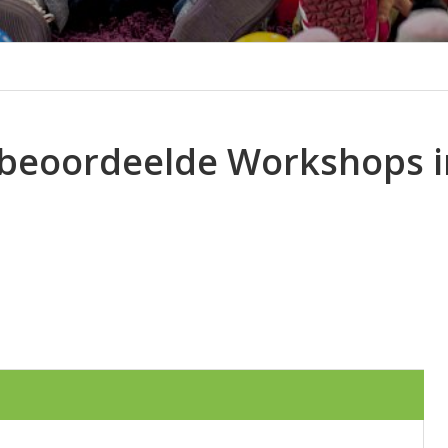
 beoordeelde Workshops in