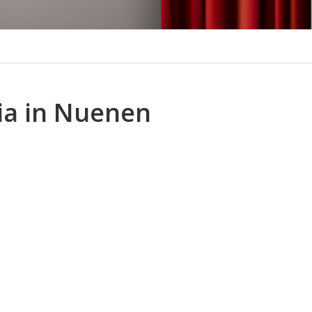
ia in Nuenen