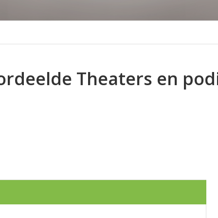
ordeelde Theaters en pod