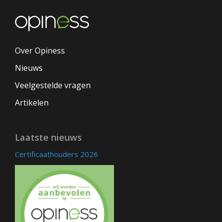
Over Opiness
Nieuws
Veelgestelde vragen
Artikelen
Laatste nieuws
Certificaathouders 2026