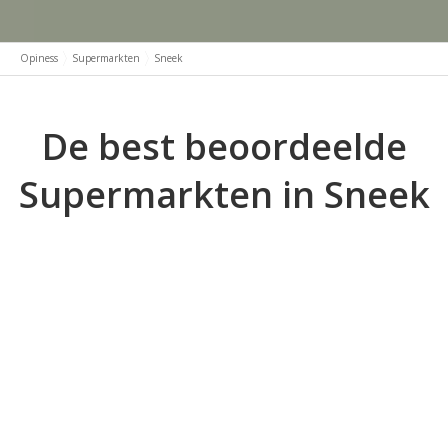
Opiness
Supermarkten
Sneek
De best beoordeelde
Supermarkten in Sneek