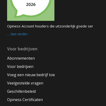
Opiness Account houders die uitzonderlijk goede ser
… lees verder
Voor bedrijven
Abonnementen
Voor bedrijven
Voeg een nieuw bedrijf toe
Veelgestelde vragen
Geschillenbeleid
Opiness Certificaten