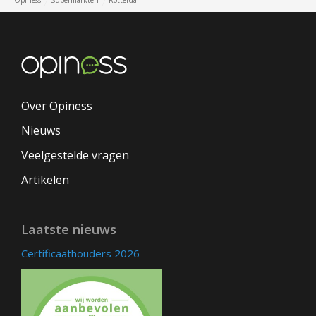
Opiness
Supermarkten
Rotterdam
Over Opiness
Nieuws
Veelgestelde vragen
Artikelen
Laatste nieuws
Certificaathouders 2026