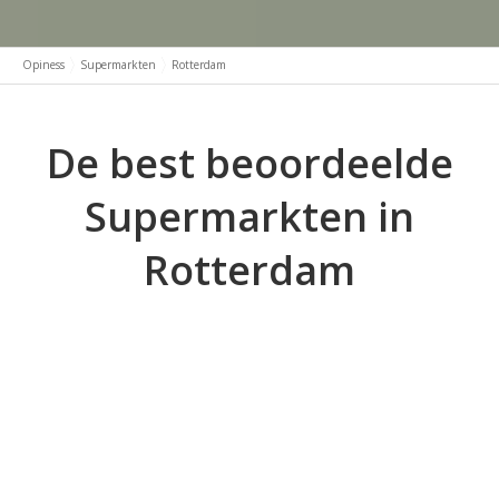
Opiness
Supermarkten
Rotterdam
De best beoordeelde
Supermarkten in
Rotterdam