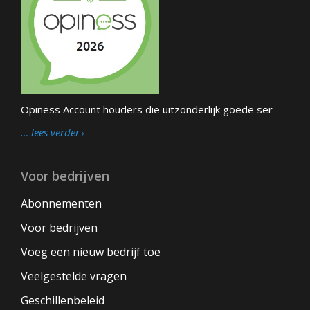
Opiness Account houders die uitzonderlijk goede ser
… lees verder
Voor bedrijven
Abonnementen
Voor bedrijven
Voeg een nieuw bedrijf toe
Veelgestelde vragen
Geschillenbeleid