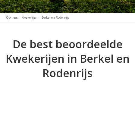
Opiness
Kwekerijen
Berkel en Rodenrijs
De best beoordeelde
Kwekerijen in Berkel en
Rodenrijs