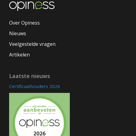
Over Opiness
Nieuws
Veelgestelde vragen
Artikelen
Laatste nieuws
Certificaathouders 2026