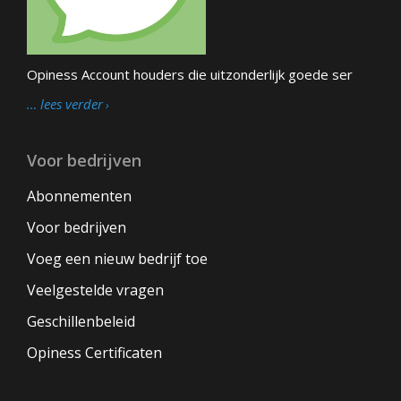
Opiness Account houders die uitzonderlijk goede ser
… lees verder
Voor bedrijven
Abonnementen
Voor bedrijven
Voeg een nieuw bedrijf toe
Veelgestelde vragen
Geschillenbeleid
Opiness Certificaten