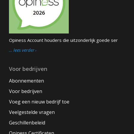
Opiness Account houders die uitzonderlijk goede ser
… lees verder
Voor bedrijven
Abonnementen
Voor bedrijven
Voeg een nieuw bedrijf toe
Veelgestelde vragen
Geschillenbeleid
Opiness Certificaten