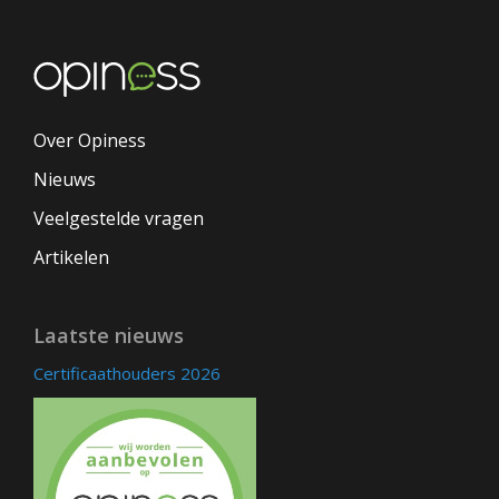
Over Opiness
Nieuws
Veelgestelde vragen
Artikelen
Laatste nieuws
Certificaathouders 2026