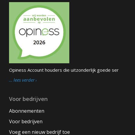
Opiness Account houders die uitzonderlijk goede ser
… lees verder
Voor bedrijven
Abonnementen
Voor bedrijven
Voeg een nieuw bedrijf toe