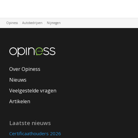
Opiness
Autobedrijven
Nijmegen
Over Opiness
Nieuws
Veelgestelde vragen
Artikelen
Laatste nieuws
Certificaathouders 2026