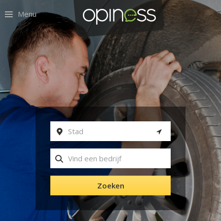
Menu
Zoeken