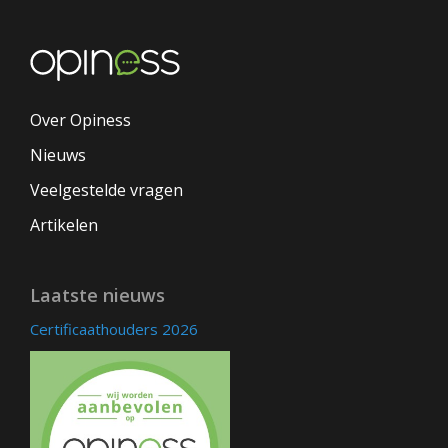
Over Opiness
Nieuws
Veelgestelde vragen
Artikelen
Laatste nieuws
Certificaathouders 2026