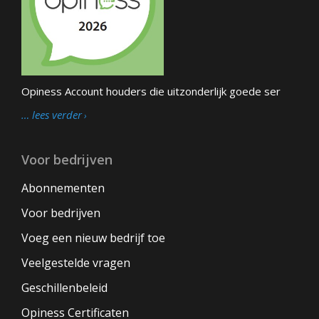
Opiness Account houders die uitzonderlijk goede ser
… lees verder
Voor bedrijven
Abonnementen
Voor bedrijven
Voeg een nieuw bedrijf toe
Veelgestelde vragen
Geschillenbeleid
Opiness Certificaten