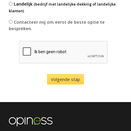
Landelijk
(bedrijf met landelijke dekking of landelijke
klanten)
Contacteer mij om eerst de beste optie te
bespreken.