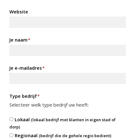
Website
Je naam
*
Je e-mailadres
*
Type bedrijf
*
Selecteer welk type bedrijf uw heeft:
Lokaal
(lokaal bedrijf met klanten in eigen stad of
dorp)
Regionaal
(bedrijf die de gehele regio bedient)