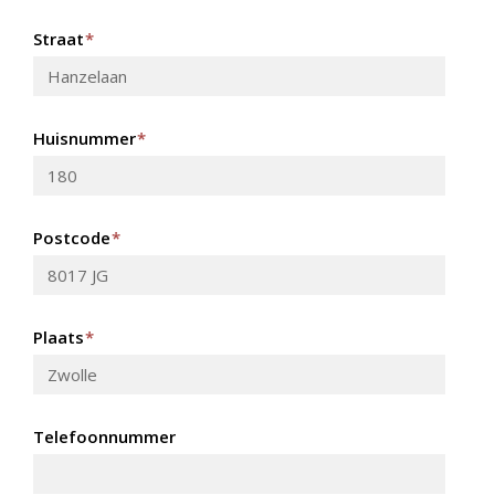
Straat
*
Huisnummer
*
Postcode
*
Plaats
*
Telefoonnummer