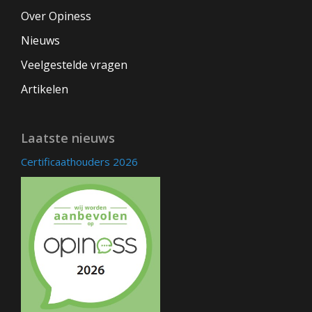
Over Opiness
Nieuws
Veelgestelde vragen
Artikelen
Laatste nieuws
Certificaathouders 2026