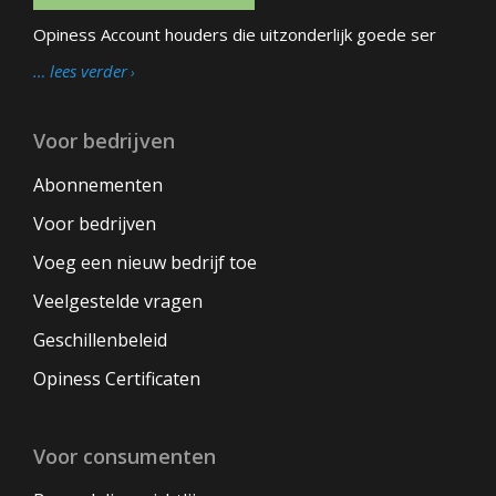
Opiness Account houders die uitzonderlijk goede ser
… lees verder
Voor bedrijven
Abonnementen
Voor bedrijven
Voeg een nieuw bedrijf toe
Veelgestelde vragen
Geschillenbeleid
Opiness Certificaten
Voor consumenten