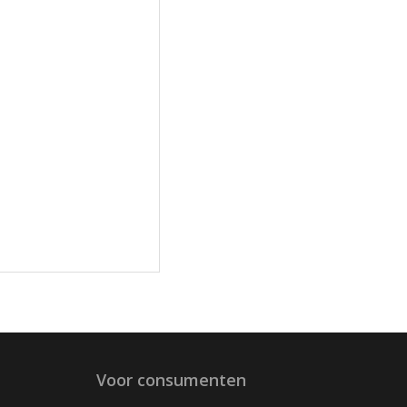
Voor consumenten