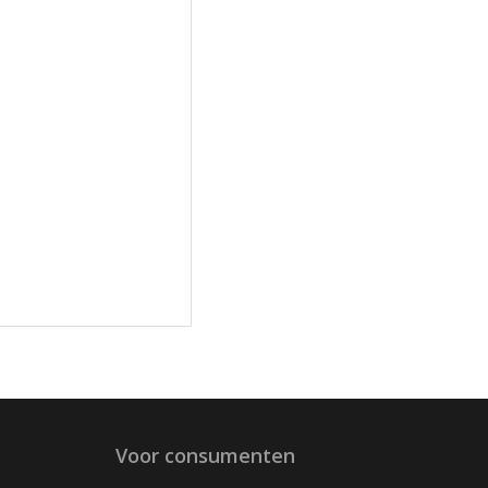
Voor consumenten