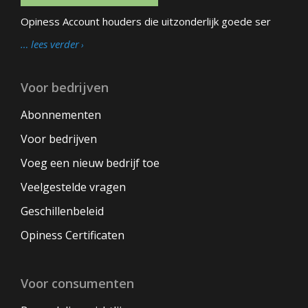
Opiness Account houders die uitzonderlijk goede ser
… lees verder
Voor bedrijven
Abonnementen
Voor bedrijven
Voeg een nieuw bedrijf toe
Veelgestelde vragen
Geschillenbeleid
Opiness Certificaten
Voor consumenten