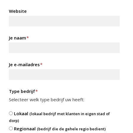
Website
Je naam
*
Je e-mailadres
*
Type bedrijf
*
Selecteer welk type bedrijf uw heeft:
Lokaal
(lokaal bedrijf met klanten in eigen stad of
dorp)
Regionaal
(bedrijf die de gehele regio bedient)