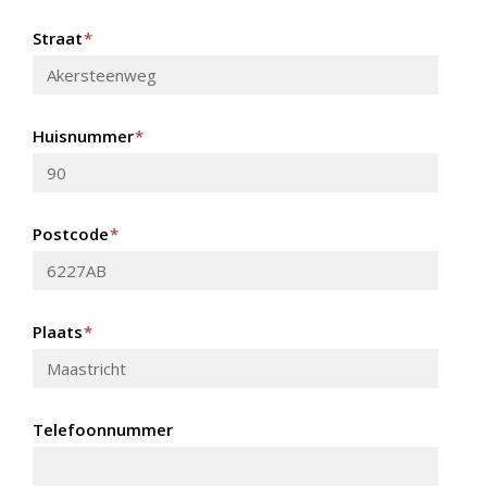
Straat
*
Huisnummer
*
Postcode
*
Plaats
*
Telefoonnummer