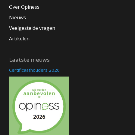
Over Opiness
Nieuws
Veelgestelde vragen
Artikelen
Laatste nieuws
Certificaathouders 2026