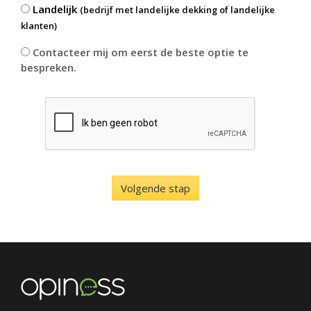
Landelijk
(bedrijf met landelijke dekking of landelijke
klanten)
Contacteer mij om eerst de beste optie te
bespreken.