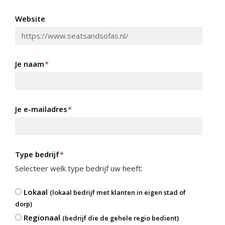
Website
Je naam
*
Je e-mailadres
*
Type bedrijf
*
Selecteer welk type bedrijf uw heeft:
Lokaal
(lokaal bedrijf met klanten in eigen stad of
dorp)
Regionaal
(bedrijf die de gehele regio bedient)