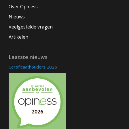
Over Opiness
Nieuws
Veelgestelde vragen
Artikelen
Laatste nieuws
Certificaathouders 2026