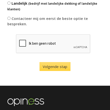
Landelijk
(bedrijf met landelijke dekking of landelijke
klanten)
Contacteer mij om eerst de beste optie te
bespreken.