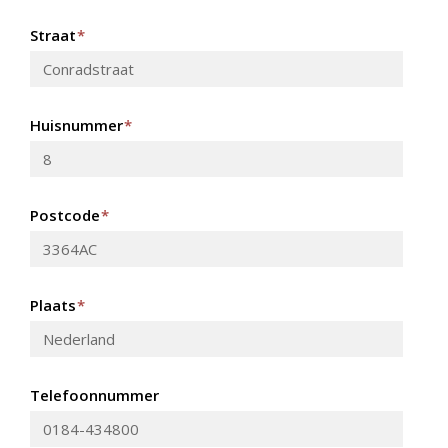
Straat
*
Huisnummer
*
Postcode
*
Plaats
*
Telefoonnummer