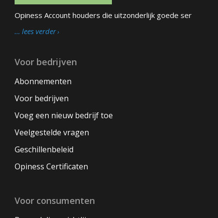
Opiness Account houders die uitzonderlijk goede ser
… lees verder
Voor bedrijven
Abonnementen
Voor bedrijven
Voeg een nieuw bedrijf toe
Veelgestelde vragen
Geschillenbeleid
Opiness Certificaten
Voor consumenten