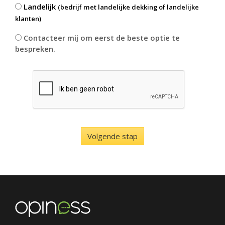
Landelijk
(bedrijf met landelijke dekking of landelijke
klanten)
Contacteer mij om eerst de beste optie te
bespreken.