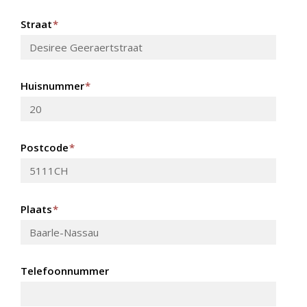
Straat
*
Huisnummer
*
Postcode
*
Plaats
*
Telefoonnummer