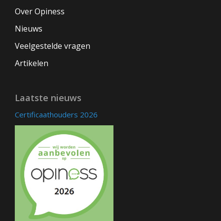
Over Opiness
Nieuws
Veelgestelde vragen
Artikelen
Laatste nieuws
Certificaathouders 2026