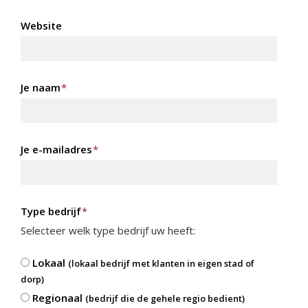
Website
Je naam
*
Je e-mailadres
*
Type bedrijf
*
Selecteer welk type bedrijf uw heeft:
Lokaal
(lokaal bedrijf met klanten in eigen stad of
dorp)
Regionaal
(bedrijf die de gehele regio bedient)