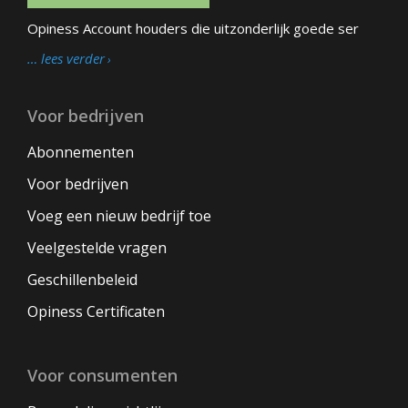
Opiness Account houders die uitzonderlijk goede ser
… lees verder
Voor bedrijven
Abonnementen
Voor bedrijven
Voeg een nieuw bedrijf toe
Veelgestelde vragen
Geschillenbeleid
Opiness Certificaten
Voor consumenten