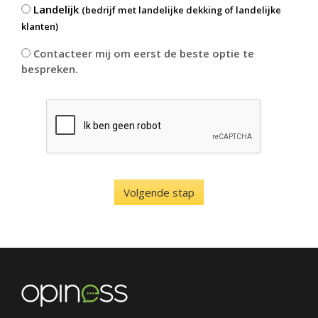
Landelijk
(bedrijf met landelijke dekking of landelijke
klanten)
Contacteer mij om eerst de beste optie te
bespreken.