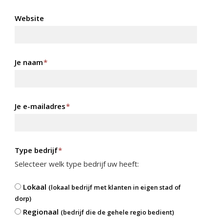
Website
Je naam
*
Je e-mailadres
*
Type bedrijf
*
Selecteer welk type bedrijf uw heeft:
Lokaal
(lokaal bedrijf met klanten in eigen stad of
dorp)
Regionaal
(bedrijf die de gehele regio bedient)