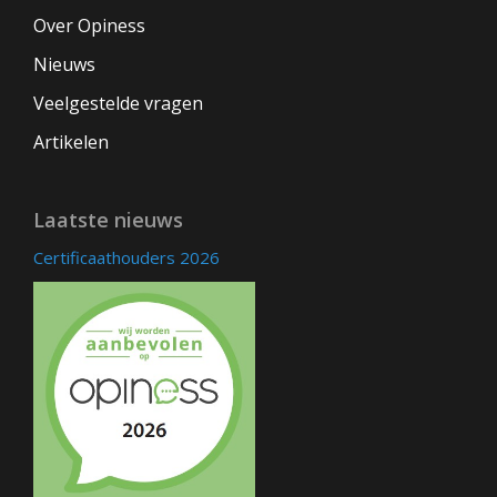
Over Opiness
Nieuws
Veelgestelde vragen
Artikelen
Laatste nieuws
Certificaathouders 2026