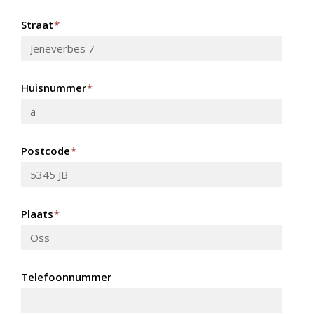
Straat
*
Huisnummer
*
Postcode
*
Plaats
*
Telefoonnummer