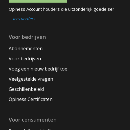
Opiness Account houders die uitzonderlijk goede ser
… lees verder
Voor bedrijven
Abonnementen
Voor bedrijven
Voeg een nieuw bedrijf toe
Veelgestelde vragen
Geschillenbeleid
Opiness Certificaten
Voor consumenten