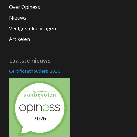
Over Opiness
Nieuws
Veelgestelde vragen
Artikelen
Laatste nieuws
Certificaathouders 2026