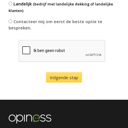
Landelijk
(bedrijf met landelijke dekking of landelijke
klanten)
Contacteer mij om eerst de beste optie te
bespreken.