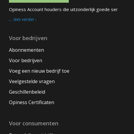
Opiness Account houders die uitzonderlijk goede ser
… lees verder
Voor bedrijven
Abonnementen
Voor bedrijven
Voeg een nieuw bedrijf toe
Veelgestelde vragen
Geschillenbeleid
Opiness Certificaten
Voor consumenten