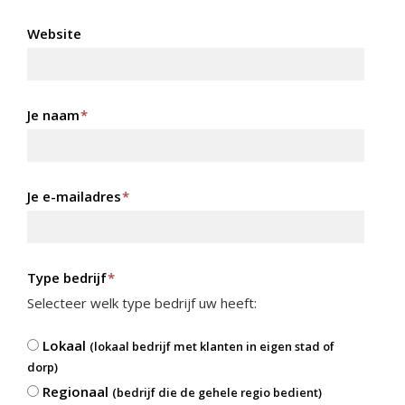
Website
Je naam
*
Je e-mailadres
*
Type bedrijf
*
Selecteer welk type bedrijf uw heeft:
Lokaal
(lokaal bedrijf met klanten in eigen stad of
dorp)
Regionaal
(bedrijf die de gehele regio bedient)