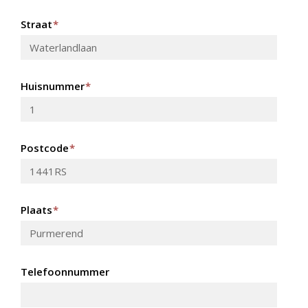
Straat
*
Huisnummer
*
Postcode
*
Plaats
*
Telefoonnummer